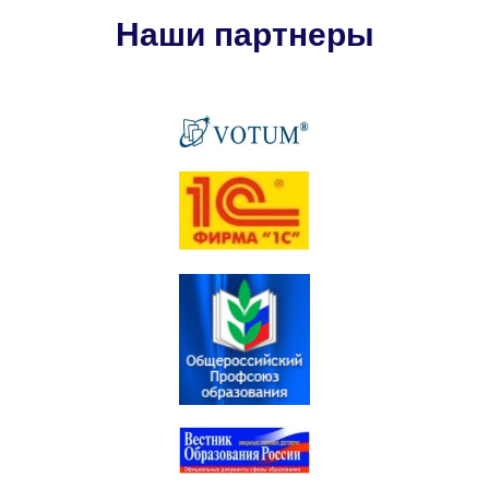
Наши партнеры