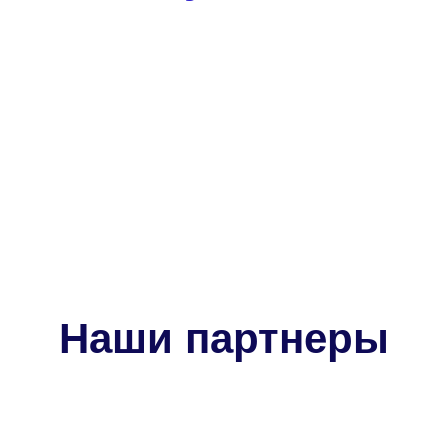
Наши партнеры