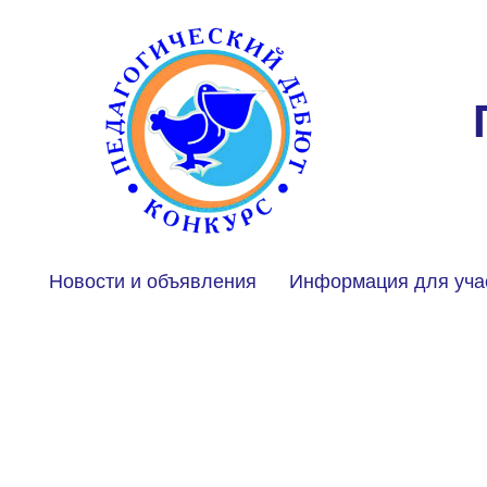
Новости и объявления
Информация для уча